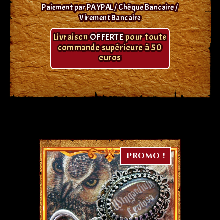
Paiement par PAYPAL / Chèque Bancaire /
Virement Bancaire
Livraison
OFFERTE
pour toute
commande supérieure à 50
euros
Promo !