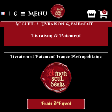
0
€
Menu
Accueil
Livraison & Paiement
Livraison & Paiement
Livraison et Paiement France Métropolitaine
Frais d'Envoi