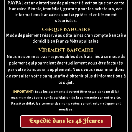
PAYPAL est une interface de paiement électronique par carte
bancaire. Simple, immédiat, gratuit pour les acheteurs, vos
informations bancaires sont cryptées et entièrement
sécurisées.
Chèque Bancaire
Mode de paiement réservé aux titulaires d'un compte bancaire
domicilié en France Métropolitaine.
Virement Bancaire
Nous ne sommes pas responsables des frais liés à ce mode de
paiement qui pourraient éventuellement vous être facturés
par votre banque en supplément. Nous vous recommandons
de consulter votre banque afin d'obtenir plus d'informations à
ce sujet.
IMPORTANT
: tous les paiements devront être reçus dans un délai
maximum de 7 jours après validation de la commande sur notre site.
Passé ce délai, les commandes non payées seront automatiquement
annulées.
Expédié dans les 48 Heures