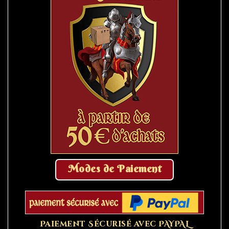
Modes de Paiement
Paiement Sécurisé avec PAYPAL