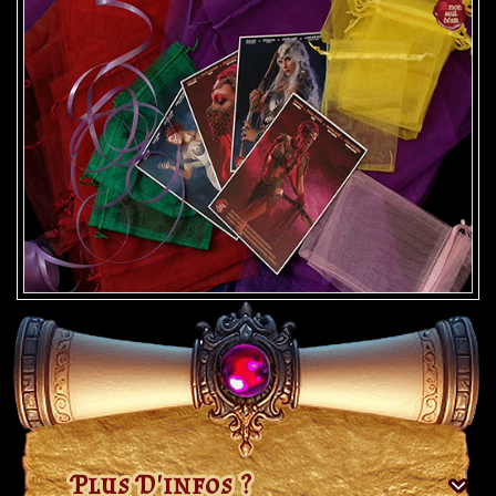
Plus D'infos ?