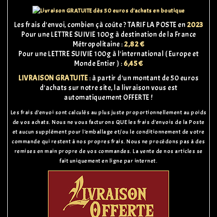
Les frais d'envoi, combien çà coûte ? TARIF LA POSTE en
2023
Pour une LETTRE SUIVIE 100g à destination de la France
Métropolitaine :
2,82 €
Pour une LETTRE SUIVIE 100g à l'international ( Europe et
Monde Entier ) :
6,45 €
LIVRAISON GRATUITE
: à partir d'un montant de 50 euros
d'achats sur notre site, la livraison vous est
automatiquement OFFERTE !
Les frais d'envoi sont calculés au plus juste proportionnellement au poids
de vos achats. Nous ne vous facturons QUE les frais d'envois de la Poste
et aucun supplément pour l'emballage et/ou le conditionnement de votre
commande qui restent à nos propres frais.
Nous ne procédons pas à des
remises en main propre de vos commandes. La vente de nos articles se
fait uniquement en ligne par internet.